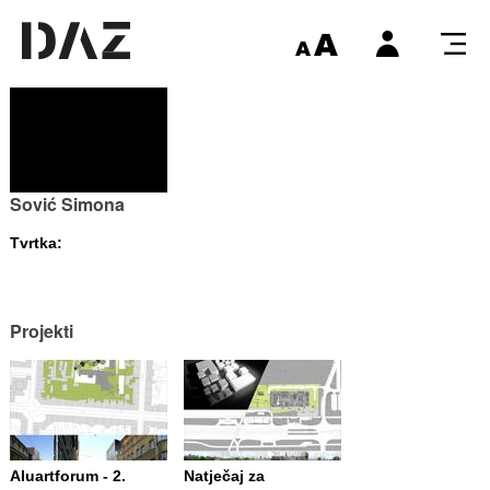
Sović Simona
Tvrtka:
Projekti
Aluartforum - 2.
Natječaj za