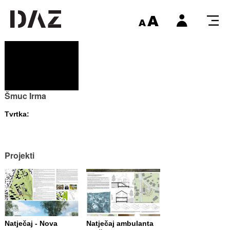
Šmuc Irma
Tvrtka:
Projekti
Natječaj - Nova
Natječaj ambulanta