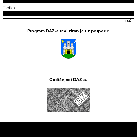
Tvrtka:
Program DAZ-a realiziran je uz potporu:
Godišnjaci DAZ-a: