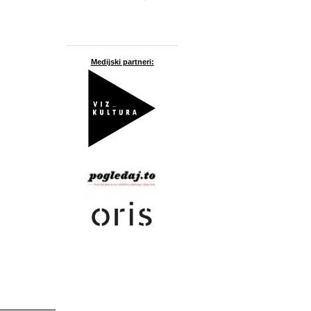
Medijski partneri: