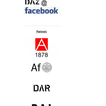
Partneri: