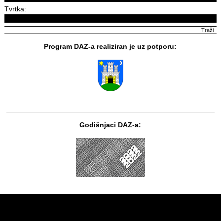
Tvrtka:
Program DAZ-a realiziran je uz potporu:
Godišnjaci DAZ-a: