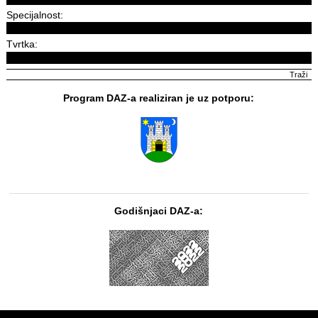
Specijalnost:
Tvrtka:
Program DAZ-a realiziran je uz potporu:
Godišnjaci DAZ-a: