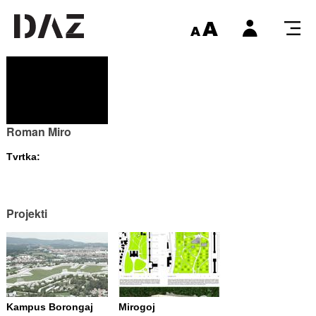
Roman Miro
Tvrtka:
Projekti
Kampus Borongaj
Mirogoj