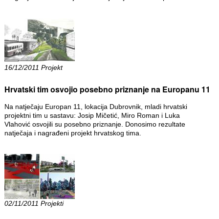
16/12/2011 Projekt
Hrvatski tim osvojio posebno priznanje na Europanu 11
Na natječaju Europan 11, lokacija Dubrovnik, mladi hrvatski
projektni tim u sastavu: Josip Mičetić, Miro Roman i Luka
Vlahović osvojili su posebno priznanje. Donosimo rezultate
natječaja i nagrađeni projekt hrvatskog tima.
02/11/2011 Projekti