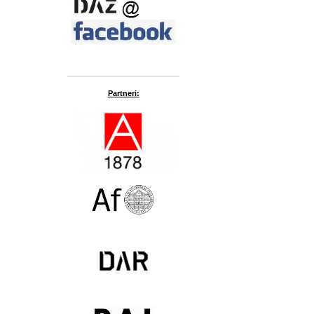
Partneri: