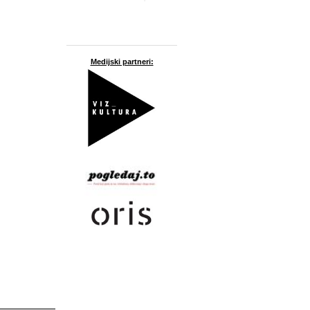
Medijski partneri: