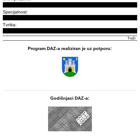
Specijalnost:
Tvrtka:
Program DAZ-a realiziran je uz potporu:
Godišnjaci DAZ-a: