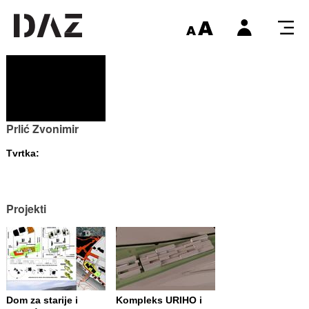
Prlić Zvonimir
Tvrtka:
Projekti
Dom za starije i
Kompleks URIHO i