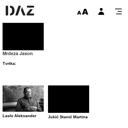
Mrdeza Jason
Tvrtka:
Laslo Aleksander
Jukić Stanić Martina