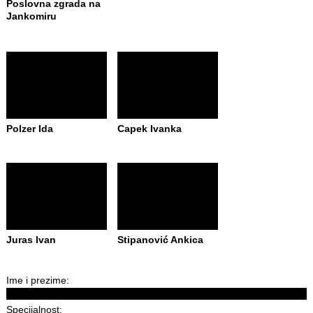
Poslovna zgrada na
Jankomiru
Polzer Ida
Capek Ivanka
Juras Ivan
Stipanović Ankica
Ime i prezime:
Specijalnost: