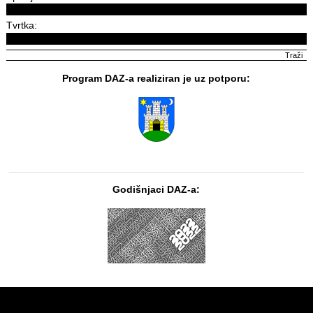
Tvrtka:
Program DAZ-a realiziran je uz potporu:
Godišnjaci DAZ-a: