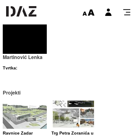
Martinović Lenka
Tvrtka:
Projekti
Ravnice Zadar
Trg Petra Zoranića u