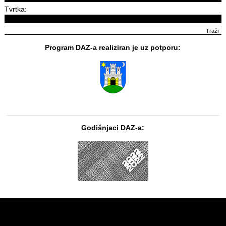
Tvrtka:
Program DAZ-a realiziran je uz potporu:
Godišnjaci DAZ-a: