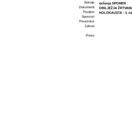
Sekcije
rješenja SPOMEN
Dokumenti
OBILJEŽJA ŽRTVAM
Povijest
HOLOKAUSTA - 3. na
Sponzori
Poveznice
Zakoni
Press