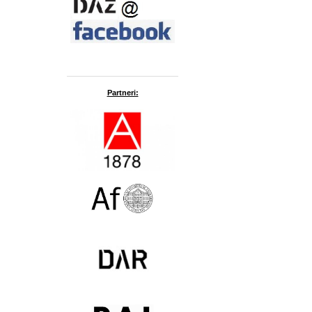
Partneri: