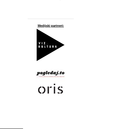
Medijski partneri: