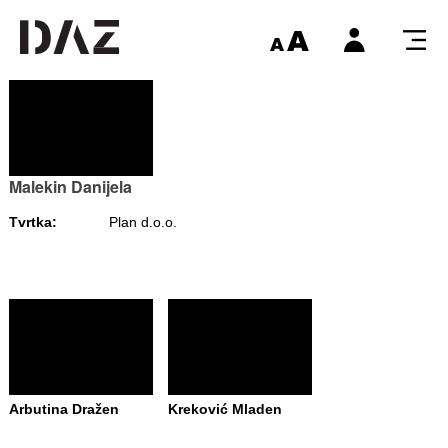
Malekin Danijela
Tvrtka:
Plan d.o.o.
Arbutina Dražen
Kreković Mladen