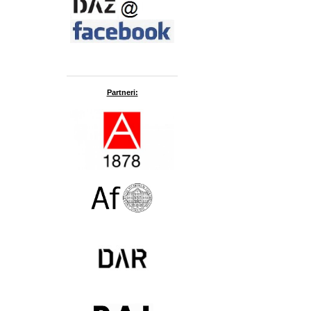
Partneri: