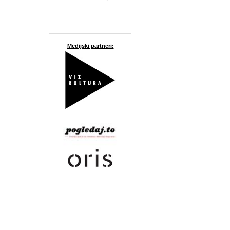
Medijski partneri: