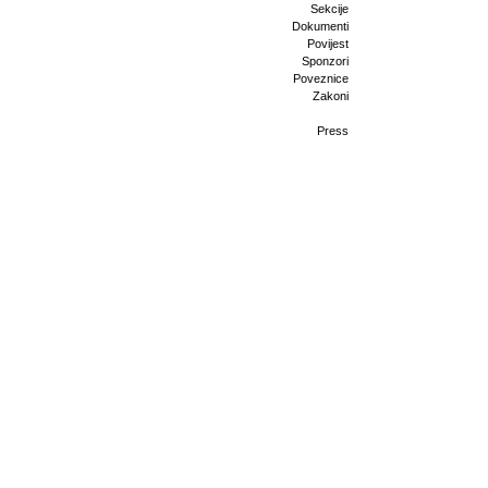
Sekcije
Dokumenti
Povijest
Sponzori
Poveznice
Zakoni
Press