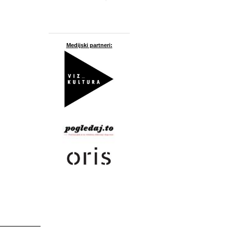
Medijski partneri: