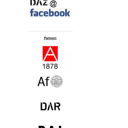
Partneri: