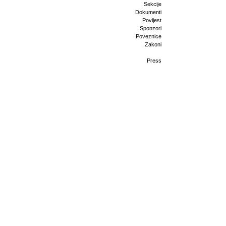
Sekcije
Dokumenti
Povijest
Sponzori
Poveznice
Zakoni
Press