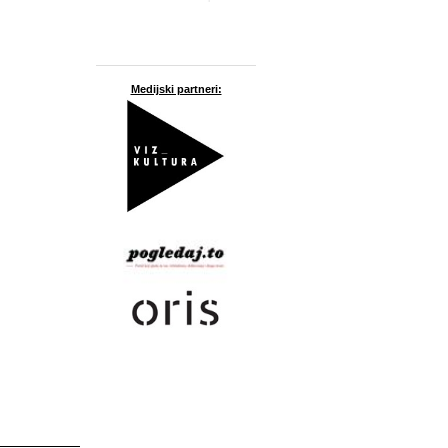
Medijski partneri: