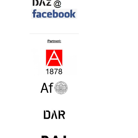
Partneri: