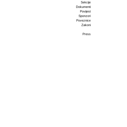
Sekcije
Dokumenti
Povijest
Sponzori
Poveznice
Zakoni
Press