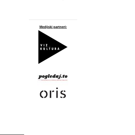
Medijski partneri: