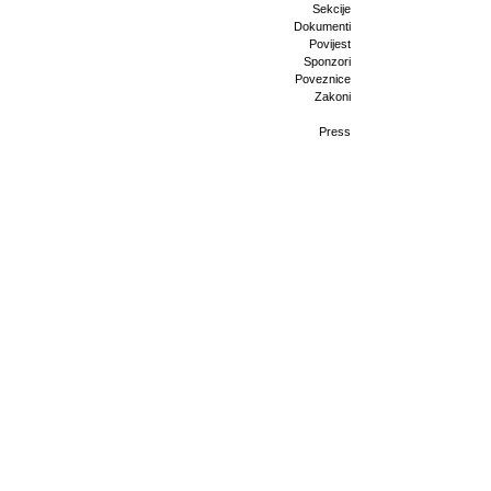
Sekcije
Dokumenti
Povijest
Sponzori
Poveznice
Zakoni
Press