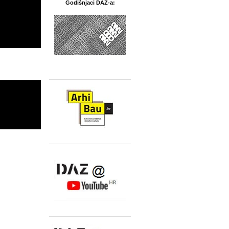
Godišnjaci DAZ-a: