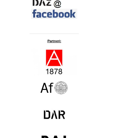
Partneri: