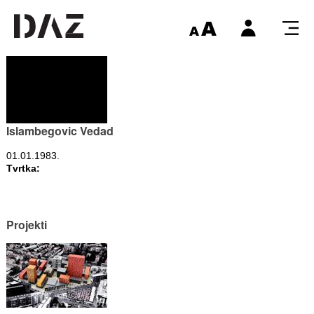
Islambegovic Vedad
01.01.1983.
Tvrtka:
Projekti