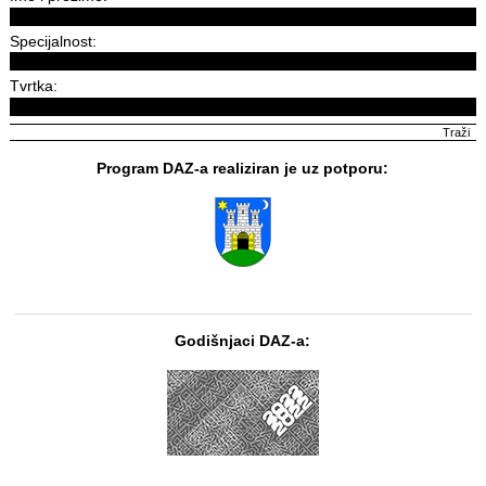
Specijalnost:
Tvrtka:
Program DAZ-a realiziran je uz potporu:
Godišnjaci DAZ-a: