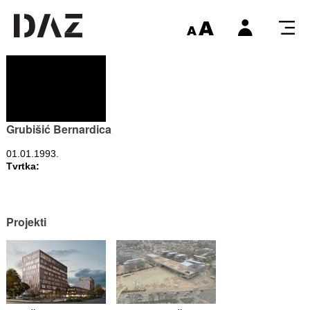
Grubišić Bernardica
01.01.1993.
Tvrtka:
Projekti