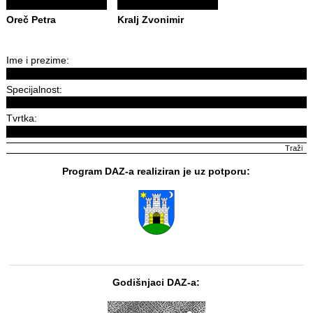
Oreč Petra
Kralj Zvonimir
Ime i prezime:
Specijalnost:
Tvrtka:
Program DAZ-a realiziran je uz potporu:
Godišnjaci DAZ-a: