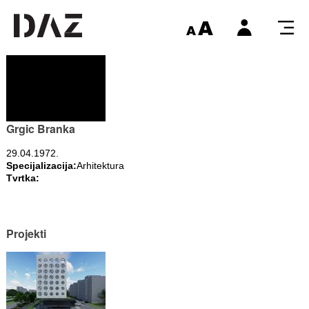
Grgic Branka
29.04.1972.
Specijalizacija:
Arhitektura
Tvrtka:
Projekti