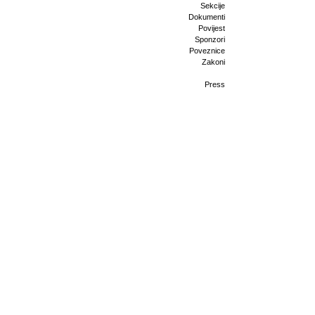
Sekcije
Dokumenti
Povijest
Sponzori
Poveznice
Zakoni
Press