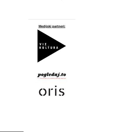
Medijski partneri: