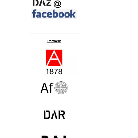
Partneri: