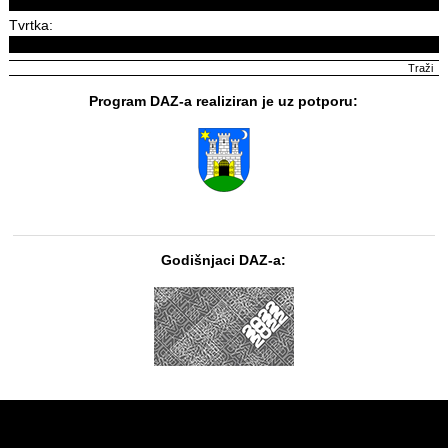
Tvrtka:
Program DAZ-a realiziran je uz potporu:
Godišnjaci DAZ-a: