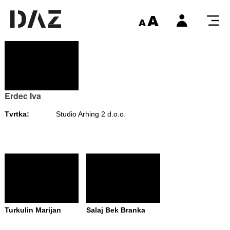
Erdec Iva
Tvrtka:
Studio Arhing 2 d.o.o.
Turkulin Marijan
Salaj Bek Branka