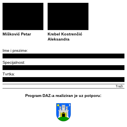
Mišković Petar
Krebel Kostrenčić
Aleksandra
Ime i prezime:
Specijalnost:
Tvrtka:
Program DAZ-a realiziran je uz potporu: