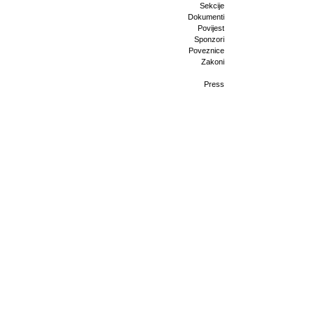
Sekcije
Dokumenti
Povijest
Sponzori
Poveznice
Zakoni
Press