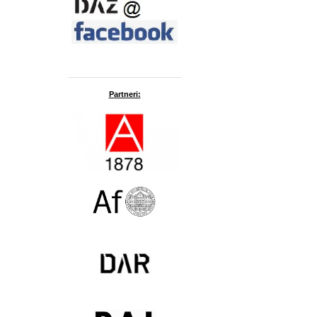
Partneri: