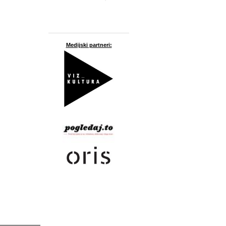
Medijski partneri: