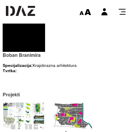
Boban Branimira
Specijalizacija:
Krajobrazna arhitektura
Tvrtka:
Projekti