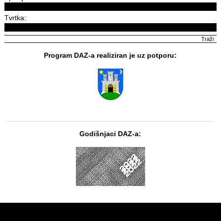
Tvrtka:
Program DAZ-a realiziran je uz potporu:
Godišnjaci DAZ-a: