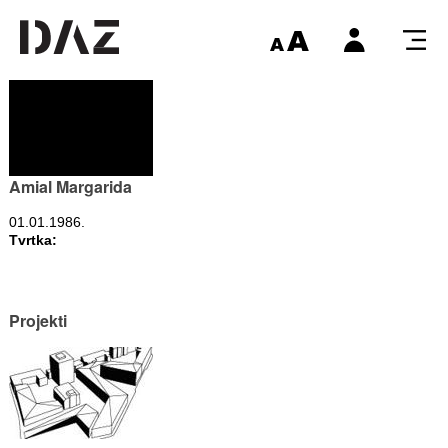
Amial Margarida
01.01.1986.
Tvrtka:
Projekti