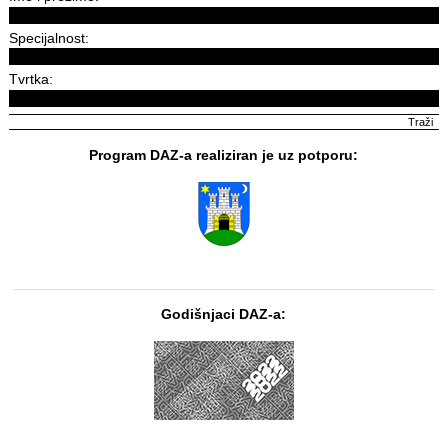
Specijalnost:
Tvrtka:
Program DAZ-a realiziran je uz potporu:
Godišnjaci DAZ-a: