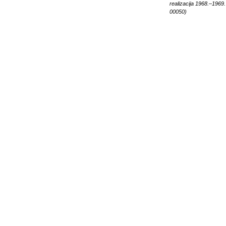
realizacija 1968.–1969.
00050)