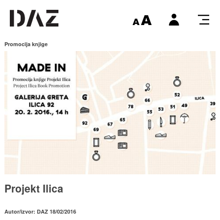
Promocija knjige
Projekt Ilica
Autor/izvor: DAZ 18/02/2016