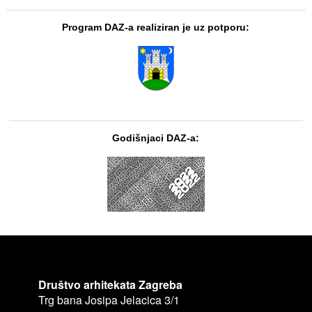
Program DAZ-a realiziran je uz potporu:
Godišnjaci DAZ-a:
Društvo arhitekata Zagreba
Trg bana Josipa Jelacica 3/1