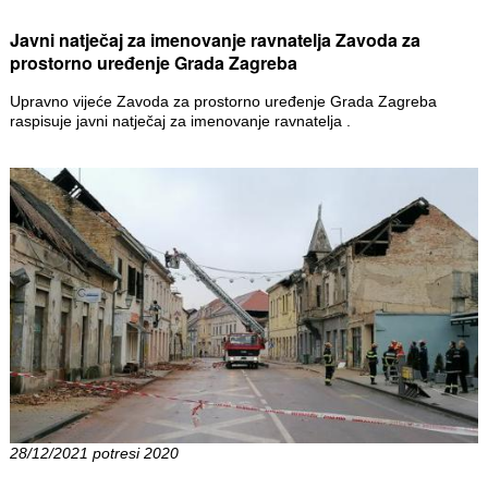
Javni natječaj za imenovanje ravnatelja Zavoda za
prostorno uređenje Grada Zagreba
Upravno vijeće Zavoda za prostorno uređenje Grada Zagreba
raspisuje javni natječaj za imenovanje ravnatelja .
28/12/2021 potresi 2020