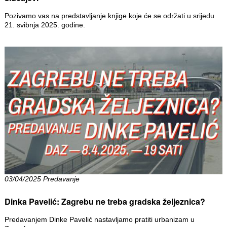
Pozivamo vas na predstavljanje knjige koje će se održati u srijedu
21. svibnja 2025. godine.
03/04/2025 Predavanje
Dinka Pavelić: Zagrebu ne treba gradska željeznica?
Predavanjem Dinke Pavelić nastavljamo pratiti urbanizam u