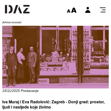
Arhiva novosti
19/11/2025 Predavanje
Iva Muraj i Eva Radolović: Zagreb - Donji grad: prostor,
ljudi i nasljeđe koje živimo