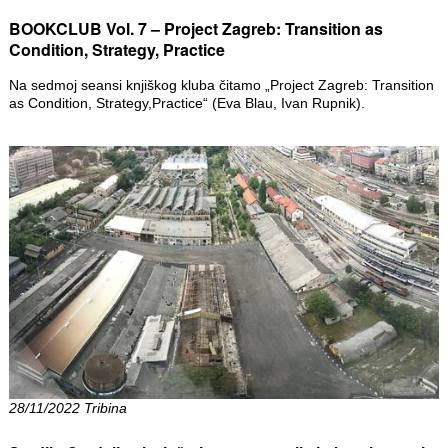
BOOKCLUB Vol. 7 – Project Zagreb: Transition as
Condition, Strategy, Practice
Na sedmoj seansi knjiškog kluba čitamo „Project Zagreb: Transition
as Condition, Strategy,Practice“ (Eva Blau, Ivan Rupnik).
28/11/2022 Tribina