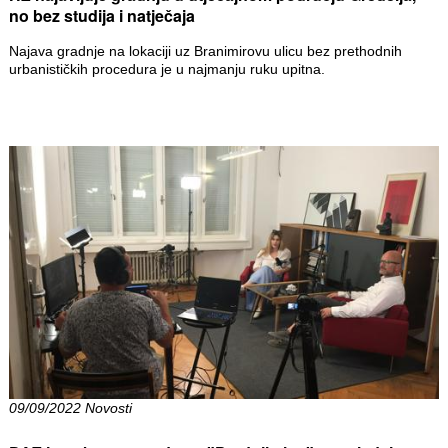
no bez studija i natječaja
Najava gradnje na lokaciji uz Branimirovu ulicu bez prethodnih
urbanističkih procedura je u najmanju ruku upitna.
09/09/2022 Novosti