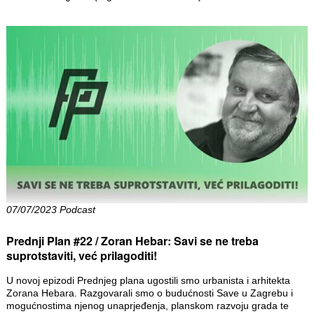
07/07/2023 Podcast
Prednji Plan #22 / Zoran Hebar: Savi se ne treba
suprotstaviti, već prilagoditi!
U novoj epizodi Prednjeg plana ugostili smo urbanista i arhitekta
Zorana Hebara. Razgovarali smo o budućnosti Save u Zagrebu i
mogućnostima njenog unaprjeđenja, planskom razvoju grada te