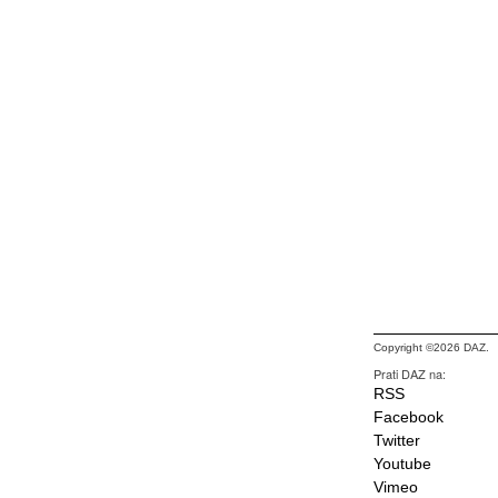
Copyright ©2026 DAZ.
Prati DAZ na:
RSS
Facebook
Twitter
Youtube
Vimeo