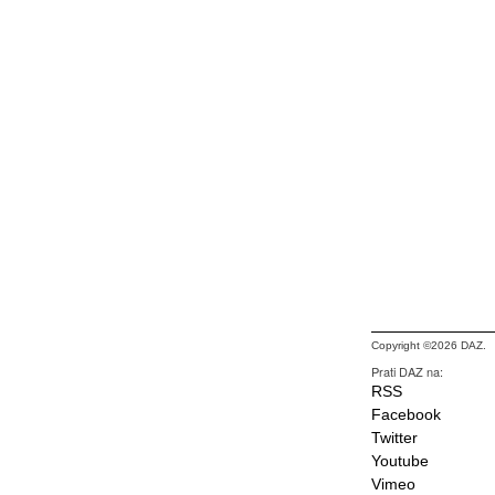
Copyright ©2026 DAZ.
Prati DAZ na:
RSS
Facebook
Twitter
Youtube
Vimeo