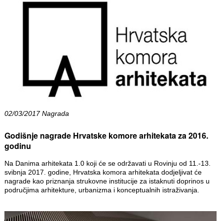
02/03/2017 Nagrada
Godišnje nagrade Hrvatske komore arhitekata za 2016.
godinu
Na Danima arhitekata 1.0 koji će se održavati u Rovinju od 11.-13.
svibnja 2017. godine, Hrvatska komora arhitekata dodjeljivat će
nagrade kao priznanja strukovne institucije za istaknuti doprinos u
područjima arhitekture, urbanizma i konceptualnih istraživanja.