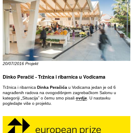
20/07/2016 Projekt
Dinko Peračić - Tržnica i ribarnica u Vodicama
Tržnica i ribarnica
Dinka Peračića
u Vodicama jedan je od 6
nagrađenih radova na ovogodišnjem zagrebačkom Salonu u
kategoriji „Situacija” o čemu smo pisali
ovdje
. U nastavku
pogledajte više o projektu.