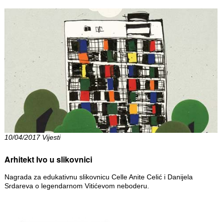
10/04/2017 Vijesti
Arhitekt Ivo u slikovnici
Nagrada za edukativnu slikovnicu Celle Anite Celić i Danijela
Srdareva o legendarnom Vitićevom neboderu.