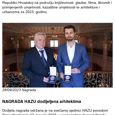
Republici Hrvatskoj na području književnosti, glazbe, filma, likovnih i
primijenjenih umjetnosti, kazališne umjetnosti te arhitekture i
urbanizma za 2023. godinu.
28/04/2023 Nagrada
NAGRADA HAZU dodijeljena arhitektima
Dodjela nagrada održana je na svečanoj sjednici HAZU povodom