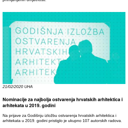
21/02/2020 UHA
Nominacije za najbolja ostvarenja hrvatskih arhitektica i
arhitekata u 2019. godini
Na prijave za Godišnju izložbu ostvarenja hrvatskih arhitektica i
arhitekata u 2019. godini pristiglo je ukupno 107 autorskih radova.