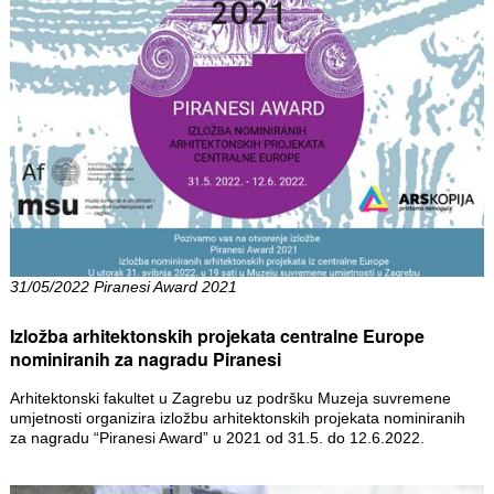
31/05/2022 Piranesi Award 2021
Izložba arhitektonskih projekata centralne Europe
nominiranih za nagradu Piranesi
Arhitektonski fakultet u Zagrebu uz podršku Muzeja suvremene
umjetnosti organizira izložbu arhitektonskih projekata nominiranih
za nagradu “Piranesi Award” u 2021 od 31.5. do 12.6.2022.