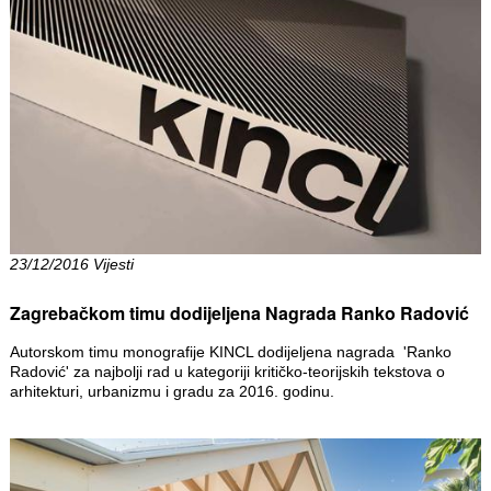
23/12/2016 Vijesti
Zagrebačkom timu dodijeljena Nagrada Ranko Radović
Autorskom timu monografije KINCL dodijeljena nagrada 'Ranko
Radović' za najbolji rad u kategoriji kritičko-teorijskih tekstova o
arhitekturi, urbanizmu i gradu za 2016. godinu.