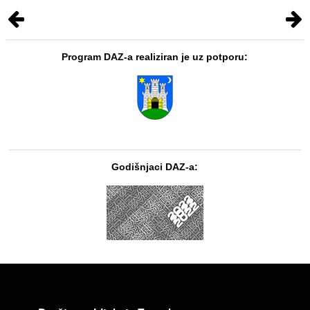
Program DAZ-a realiziran je uz potporu:
Godišnjaci DAZ-a: