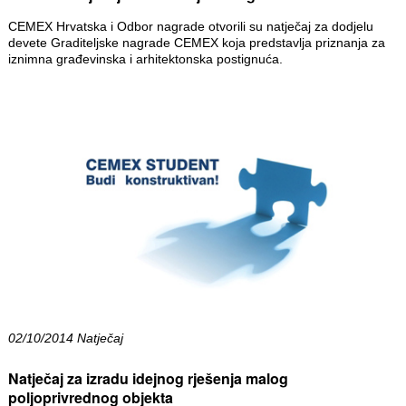
CEMEX Hrvatska i Odbor nagrade otvorili su natječaj za dodjelu
devete Graditeljske nagrade CEMEX koja predstavlja priznanja za
iznimna građevinska i arhitektonska postignuća.
02/10/2014 Natječaj
Natječaj za izradu idejnog rješenja malog
poljoprivrednog objekta