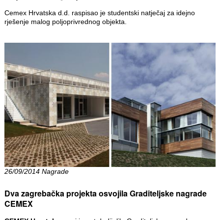
Cemex Hrvatska d.d. raspisao je studentski natječaj za idejno
rješenje malog poljoprivrednog objekta.
26/09/2014 Nagrade
Dva zagrebačka projekta osvojila Graditeljske nagrade
CEMEX