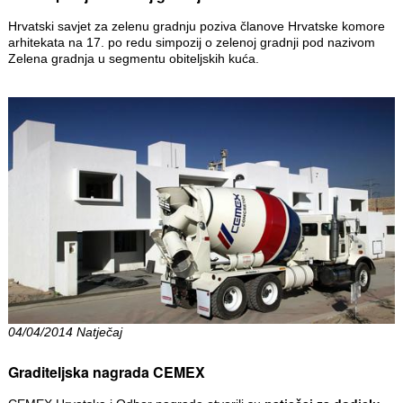
Hrvatski savjet za zelenu gradnju poziva članove Hrvatske komore
arhitekata na 17. po redu simpozij o zelenoj gradnji pod nazivom
Zelena gradnja u segmentu obiteljskih kuća.
04/04/2014 Natječaj
Graditeljska nagrada CEMEX