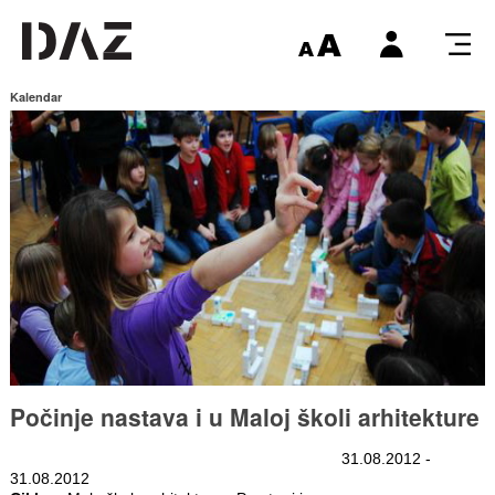
Kalendar
Počinje nastava i u Maloj školi arhitekture
31.08.2012 -
31.08.2012