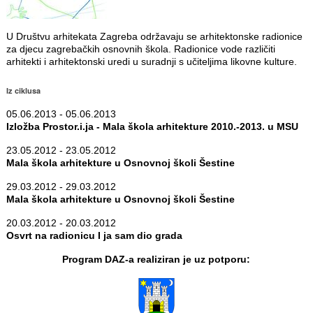
U Društvu arhitekata Zagreba održavaju se arhitektonske radionice
za djecu zagrebačkih osnovnih škola. Radionice vode različiti
arhitekti i arhitektonski uredi u suradnji s učiteljima likovne kulture.
Iz ciklusa
05.06.2013 - 05.06.2013
Izložba Prostor.i.ja - Mala škola arhitekture 2010.-2013. u MSU
23.05.2012 - 23.05.2012
Mala škola arhitekture u Osnovnoj školi Šestine
29.03.2012 - 29.03.2012
Mala škola arhitekture u Osnovnoj školi Šestine
20.03.2012 - 20.03.2012
Osvrt na radionicu I ja sam dio grada
Program DAZ-a realiziran je uz potporu: