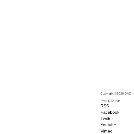
Copyright ©2026 DAZ.
Prati DAZ na:
RSS
Facebook
Twitter
Youtube
Vimeo