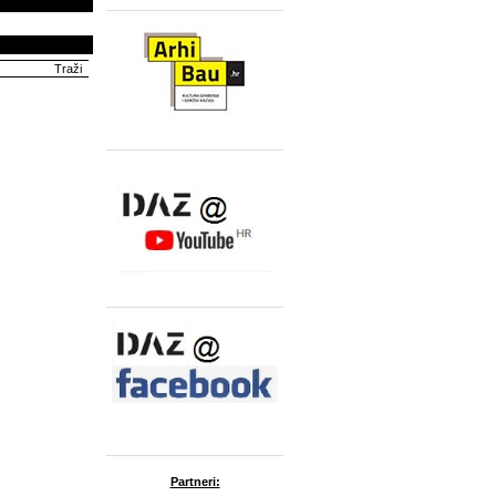
Partneri: