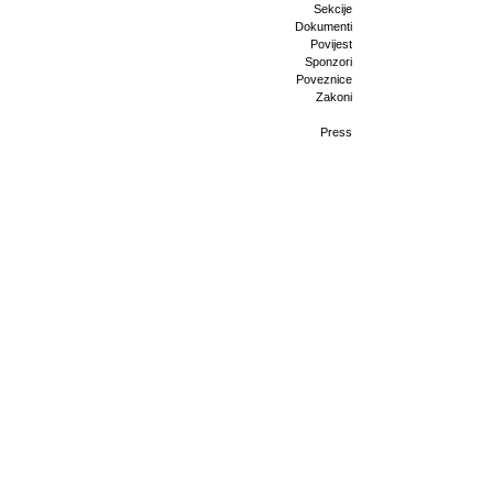
Sekcije
Dokumenti
Povijest
Sponzori
Poveznice
Zakoni
Press