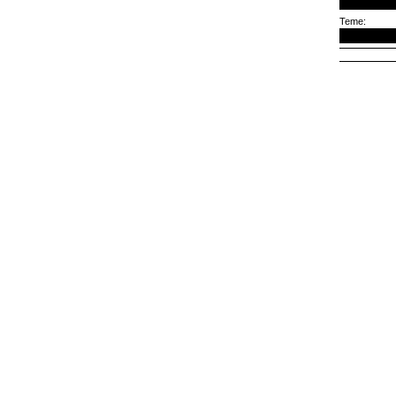
Teme: