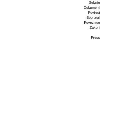
Sekcije
Dokumenti
Povijest
Sponzori
Poveznice
Zakoni
Press