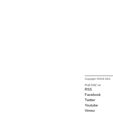
Copyright ©2026 DAZ.
Prati DAZ na:
RSS
Facebook
Twitter
Youtube
Vimeo