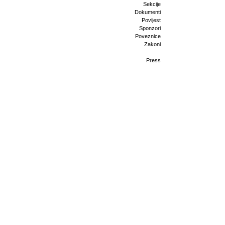
Sekcije
Dokumenti
Povijest
Sponzori
Poveznice
Zakoni
Press