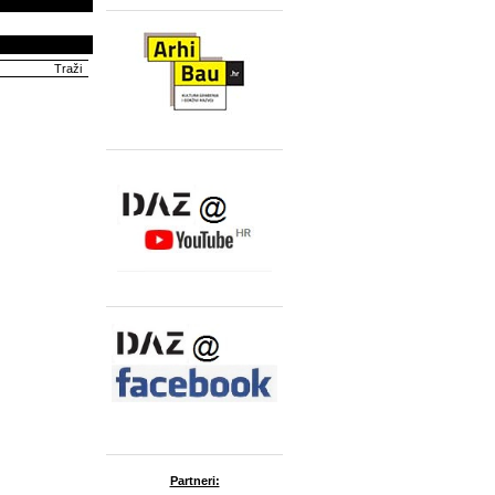
Partneri: