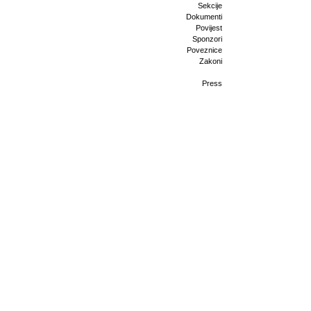
Sekcije
Dokumenti
Povijest
Sponzori
Poveznice
Zakoni
Press