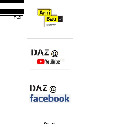
Partneri: