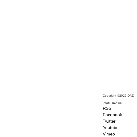
Copyright ©2026 DAZ.
Prati DAZ na:
RSS
Facebook
Twitter
Youtube
Vimeo