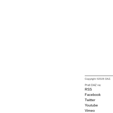
Copyright ©2026 DAZ.
Prati DAZ na:
RSS
Facebook
Twitter
Youtube
Vimeo