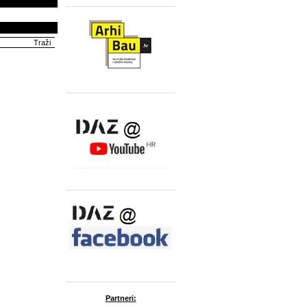
Partneri: