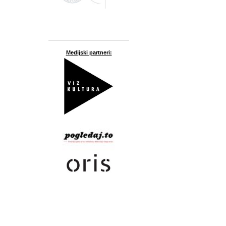
Medijski partneri: