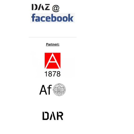
Partneri: