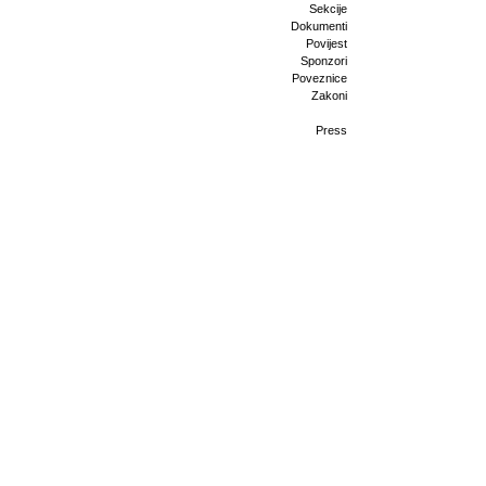
Sekcije
Dokumenti
Povijest
Sponzori
Poveznice
Zakoni
Press