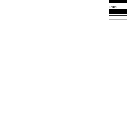
Teme: