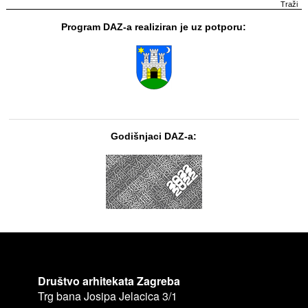
Program DAZ-a realiziran je uz potporu:
Godišnjaci DAZ-a:
Društvo arhitekata Zagreba
Trg bana Josipa Jelacica 3/1