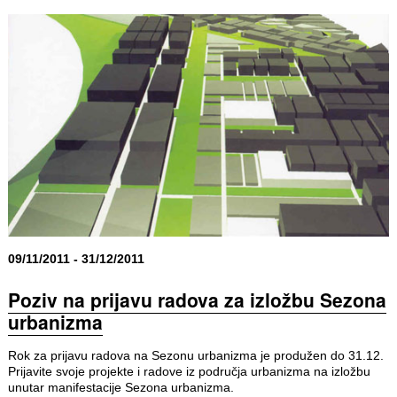
09/11/2011 - 31/12/2011
Poziv na prijavu radova za izložbu Sezona
urbanizma
Rok za prijavu radova na Sezonu urbanizma je produžen do 31.12.
Prijavite svoje projekte i radove iz područja urbanizma na izložbu
unutar manifestacije Sezona urbanizma.