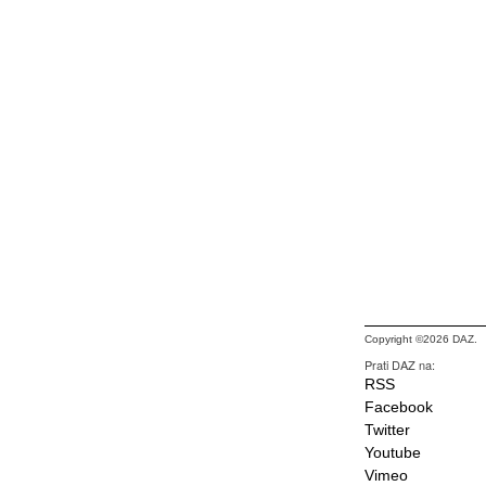
Copyright ©2026 DAZ.
Prati DAZ na:
RSS
Facebook
Twitter
Youtube
Vimeo