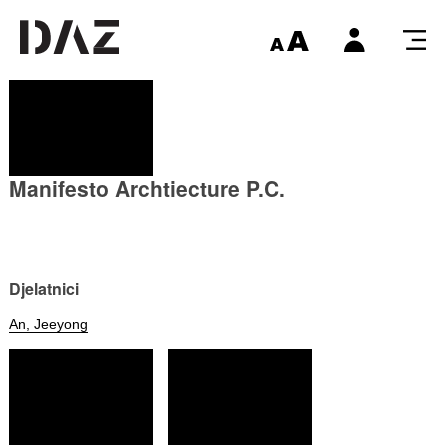
Manifesto Archtiecture P.C.
Djelatnici
An, Jeeyong