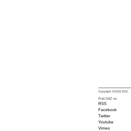
Copyright ©2026 DAZ.
Prati DAZ na:
RSS
Facebook
Twitter
Youtube
Vimeo