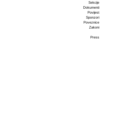
Sekcije
Dokumenti
Povijest
Sponzori
Poveznice
Zakoni
Press