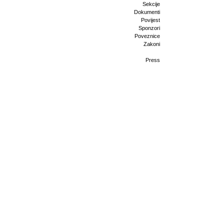
Sekcije
Dokumenti
Povijest
Sponzori
Poveznice
Zakoni
Press