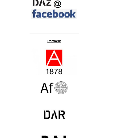
Partneri: