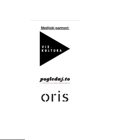
Medijski partneri: