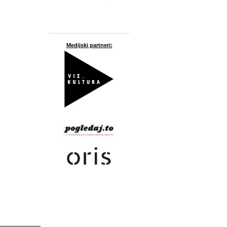
Medijski partneri: