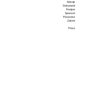
Sekcije
Dokumenti
Povijest
Sponzori
Poveznice
Zakoni
Press