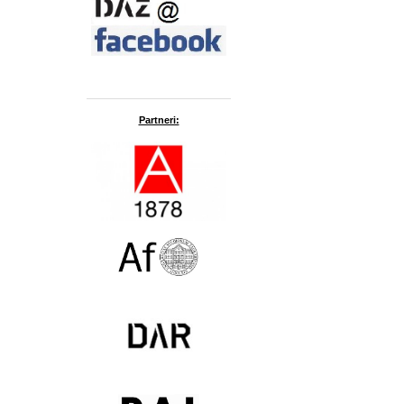
Partneri: