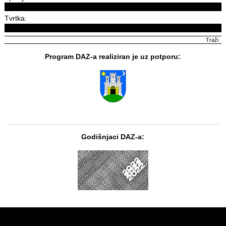
Tvrtka:
Program DAZ-a realiziran je uz potporu:
Godišnjaci DAZ-a: