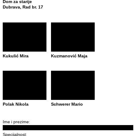
Dom za starije
Dubrava, Rad br. 17
Kukulić Mira
Kuzmanović Maja
Polak Nikola
Schwerer Mario
Ime i prezime:
Specijalnost: