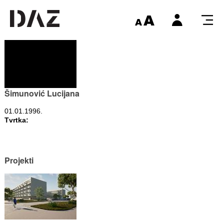
Šimunović Lucijana
01.01.1996.
Tvrtka:
Projekti