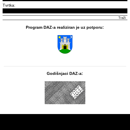
Tvrtka:
Program DAZ-a realiziran je uz potporu:
Godišnjaci DAZ-a: