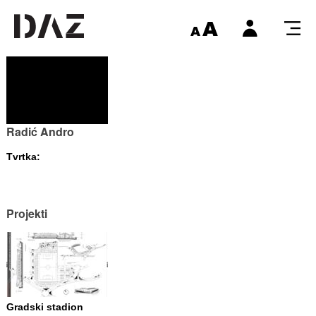
Radić Andro
Tvrtka:
Projekti
Gradski stadion