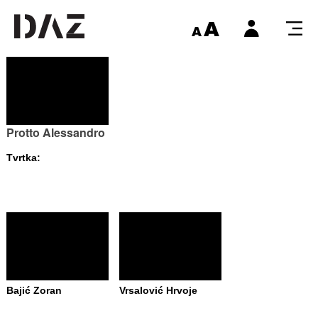
Protto Alessandro
Tvrtka:
Bajić Zoran
Vrsalović Hrvoje